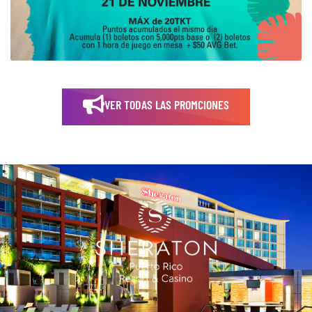
VER TODAS LAS PROMCIONES