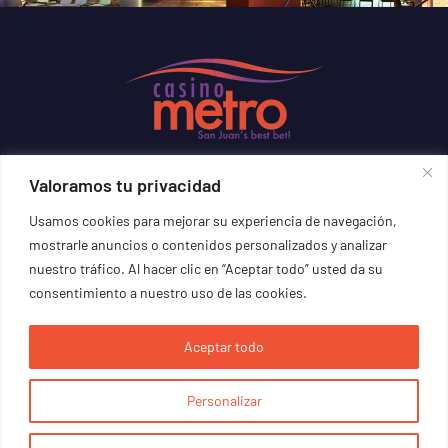
DIRECCIÓN
Valoramos tu privacidad
200 Convention Boulevard, San Juan, Puerto Rico 00907
Usamos cookies para mejorar su experiencia de navegación,
mostrarle anuncios o contenidos personalizados y analizar
TELÉFONO
nuestro tráfico. Al hacer clic en “Aceptar todo” usted da su
consentimiento a nuestro uso de las cookies.
787-522-4800
SOCIAL UPDATES
Aceptar todo
Personalizar