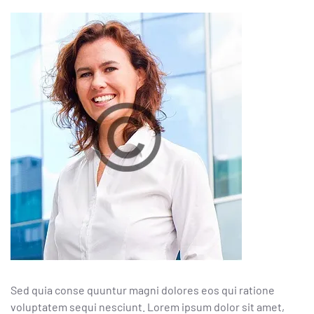
Sed quia conse quuntur magni dolores eos qui ratione
voluptatem sequi nesciunt. Lorem ipsum dolor sit amet,