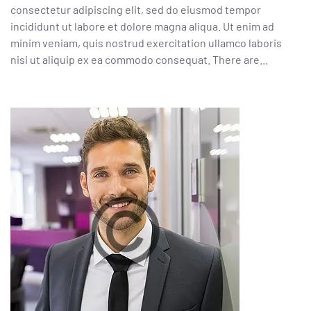
consectetur adipiscing elit, sed do eiusmod tempor
incididunt ut labore et dolore magna aliqua. Ut enim ad
minim veniam, quis nostrud exercitation ullamco laboris
nisi ut aliquip ex ea commodo consequat. There are...