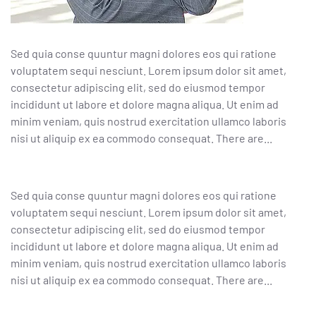
Sed quia conse quuntur magni dolores eos qui ratione
voluptatem sequi nesciunt. Lorem ipsum dolor sit amet,
consectetur adipiscing elit, sed do eiusmod tempor
incididunt ut labore et dolore magna aliqua. Ut enim ad
minim veniam, quis nostrud exercitation ullamco laboris
nisi ut aliquip ex ea commodo consequat. There are...
Sed quia conse quuntur magni dolores eos qui ratione
voluptatem sequi nesciunt. Lorem ipsum dolor sit amet,
consectetur adipiscing elit, sed do eiusmod tempor
incididunt ut labore et dolore magna aliqua. Ut enim ad
minim veniam, quis nostrud exercitation ullamco laboris
nisi ut aliquip ex ea commodo consequat. There are...